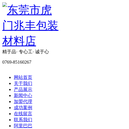
精于品· 专心工· 诚于心
0769-85160267
网站首页
关于我们
产品展示
新闻中心
加盟代理
成功案例
在线留言
联系我们
阿里巴巴