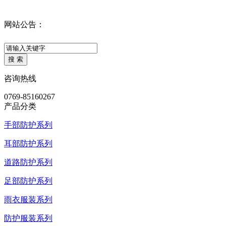
网站公告：
咨询热线
0769-85160267
产品分类
手部防护系列
耳部防护系列
道路防护系列
足部防护系列
雨衣服装系列
防护服装系列