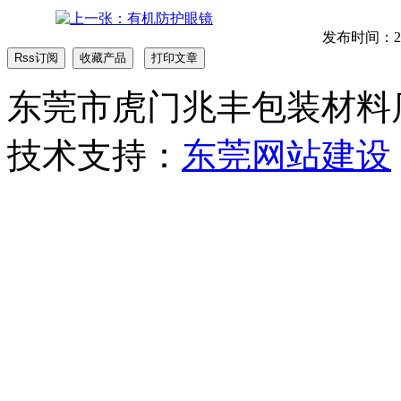
发布时间：2017
东莞市虎门兆丰包装材料店 版权
技术支持：
东莞网站建设