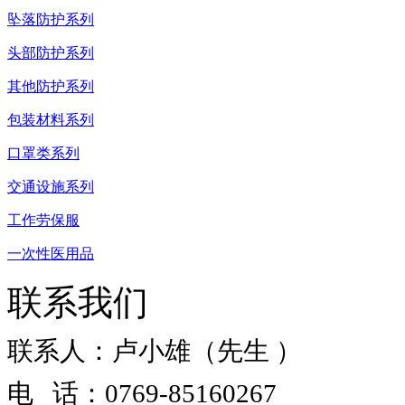
坠落防护系列
头部防护系列
其他防护系列
包装材料系列
口罩类系列
交通设施系列
工作劳保服
一次性医用品
联系我们
联系人：卢小雄（先生 ）
电 话：0769-85160267