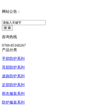
网站公告：
咨询热线
0769-85160267
产品分类
手部防护系列
耳部防护系列
道路防护系列
足部防护系列
雨衣服装系列
防护服装系列