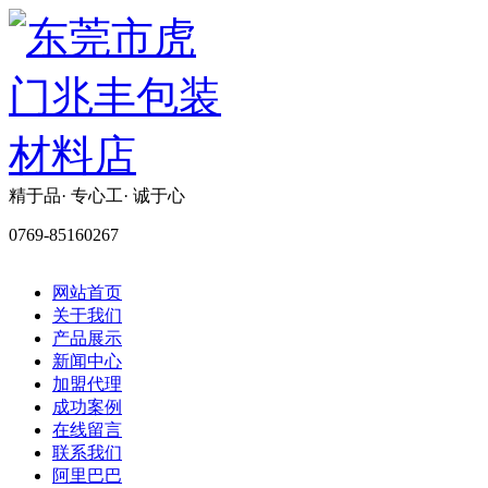
精于品· 专心工· 诚于心
0769-85160267
网站首页
关于我们
产品展示
新闻中心
加盟代理
成功案例
在线留言
联系我们
阿里巴巴