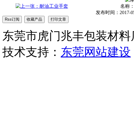
名称
发布时间：2017-05-2
东莞市虎门兆丰包装材料店 版权
技术支持：
东莞网站建设