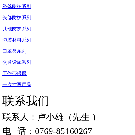
坠落防护系列
头部防护系列
其他防护系列
包装材料系列
口罩类系列
交通设施系列
工作劳保服
一次性医用品
联系我们
联系人：卢小雄（先生 ）
电 话：0769-85160267