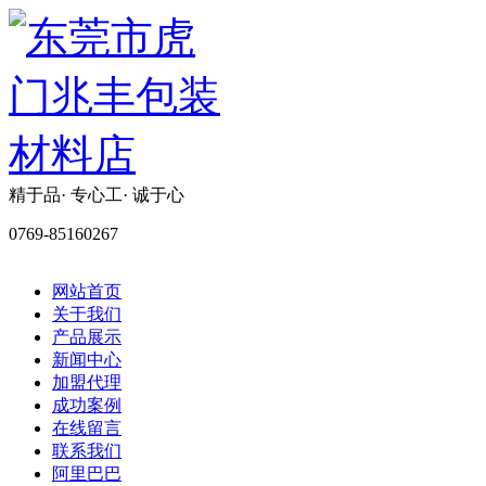
精于品· 专心工· 诚于心
0769-85160267
网站首页
关于我们
产品展示
新闻中心
加盟代理
成功案例
在线留言
联系我们
阿里巴巴