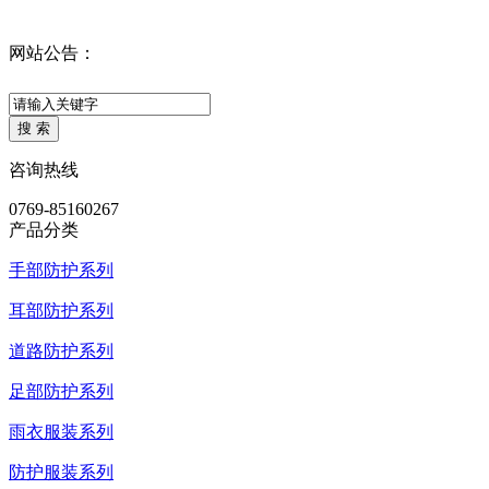
网站公告：
咨询热线
0769-85160267
产品分类
手部防护系列
耳部防护系列
道路防护系列
足部防护系列
雨衣服装系列
防护服装系列