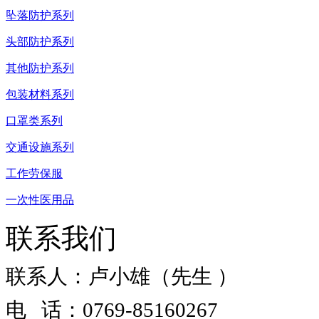
坠落防护系列
头部防护系列
其他防护系列
包装材料系列
口罩类系列
交通设施系列
工作劳保服
一次性医用品
联系我们
联系人：卢小雄（先生 ）
电 话：0769-85160267