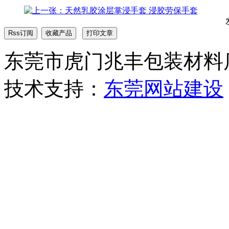
东莞市虎门兆丰包装材料店 版权
技术支持：
东莞网站建设