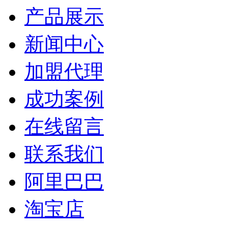
产品展示
新闻中心
加盟代理
成功案例
在线留言
联系我们
阿里巴巴
淘宝店