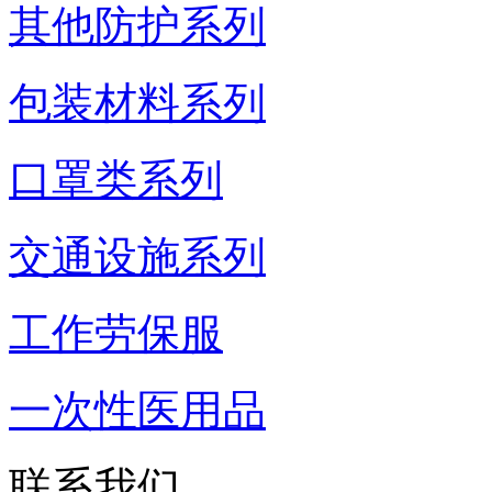
其他防护系列
包装材料系列
口罩类系列
交通设施系列
工作劳保服
一次性医用品
联系我们