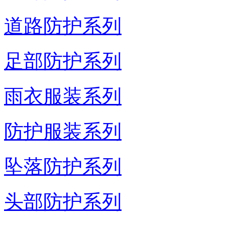
道路防护系列
足部防护系列
雨衣服装系列
防护服装系列
坠落防护系列
头部防护系列