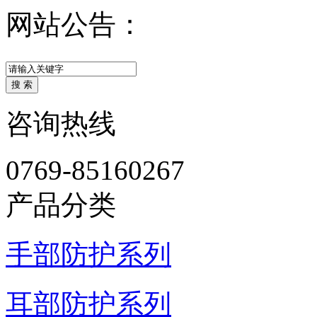
网站公告：
咨询热线
0769-85160267
产品分类
手部防护系列
耳部防护系列