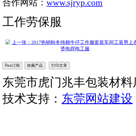
合作网站：
www.sjryp.com
工作劳保服
东莞市虎门兆丰包装材料店 版权
技术支持：
东莞网站建设