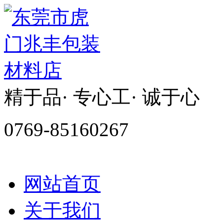
精于品· 专心工· 诚于心
0769-85160267
网站首页
关于我们