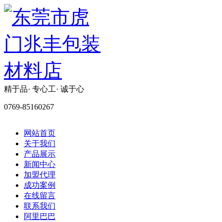
精于品· 专心工· 诚于心
0769-85160267
网站首页
关于我们
产品展示
新闻中心
加盟代理
成功案例
在线留言
联系我们
阿里巴巴