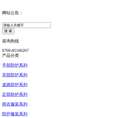
网站公告：
咨询热线
0769-85160267
产品分类
手部防护系列
耳部防护系列
道路防护系列
足部防护系列
雨衣服装系列
防护服装系列