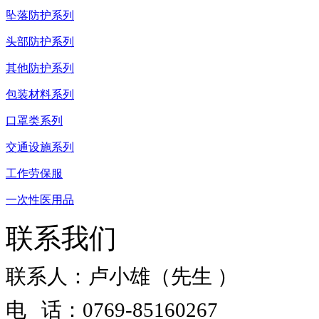
坠落防护系列
头部防护系列
其他防护系列
包装材料系列
口罩类系列
交通设施系列
工作劳保服
一次性医用品
联系我们
联系人：卢小雄（先生 ）
电 话：0769-85160267