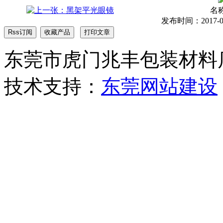
名
发布时间：2017-05-
东莞市虎门兆丰包装材料店 版权
技术支持：
东莞网站建设