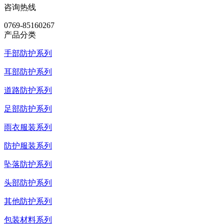
咨询热线
0769-85160267
产品分类
手部防护系列
耳部防护系列
道路防护系列
足部防护系列
雨衣服装系列
防护服装系列
坠落防护系列
头部防护系列
其他防护系列
包装材料系列