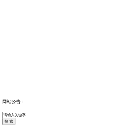
网站公告：