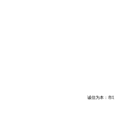
诚信为本：市场在